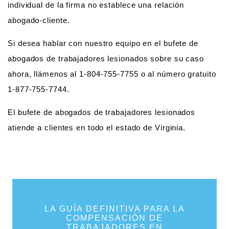
individual de la firma no establece una relación
abogado-cliente.
Si desea hablar con nuestro equipo en el bufete de
abogados de trabajadores lesionados sobre su caso
ahora, llámenos al 1-804-755-7755 o al número gratuito
1-877-755-7744.
El bufete de abogados de trabajadores lesionados
atiende a clientes en todo el estado de Virginia.
LA GUÍA DEFINITIVA PARA LA
COMPENSACIÓN DE
TRABAJADORES EN