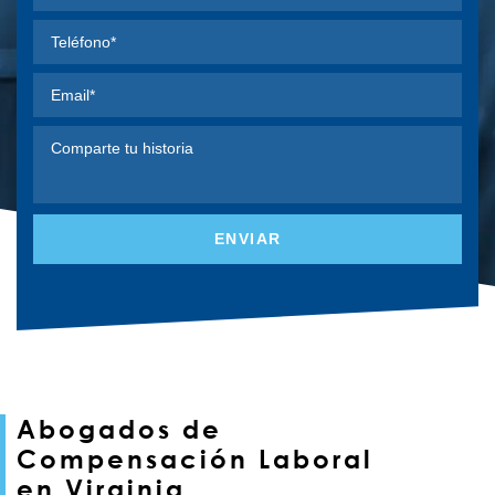
Abogados de
Compensación Laboral
en Virginia