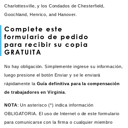
Charlottesville, y los Condados de Chesterfield,
Goochland, Henrico, and Hanover.
Complete este
formulario de pedido
para recibir su copia
GRATUITA
No hay obligación. Simplemente ingrese su información,
luego presione el botón Enviar y se le enviará
rápidamente la
Guía definitiva para la compensación
de trabajadores en Virginia
.
NOTA
: Un asterisco (*) indica información
OBLIGATORIA. El uso de Internet o de este formulario
para comunicarse con la firma o cualquier miembro