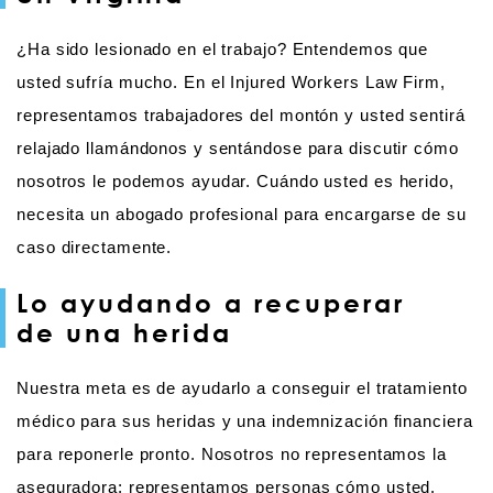
¿Ha sido lesionado en el trabajo? Entendemos que
usted sufría mucho. En el Injured Workers Law Firm,
representamos trabajadores del montón y usted sentirá
relajado llamándonos y sentándose para discutir cómo
nosotros le podemos ayudar. Cuándo usted es herido,
necesita un abogado profesional para encargarse de su
caso directamente.
Lo ayudando a recuperar
de una herida
Nuestra meta es de ayudarlo a conseguir el tratamiento
médico para sus heridas y una indemnización financiera
para reponerle pronto. Nosotros no representamos la
aseguradora; representamos personas cómo usted.