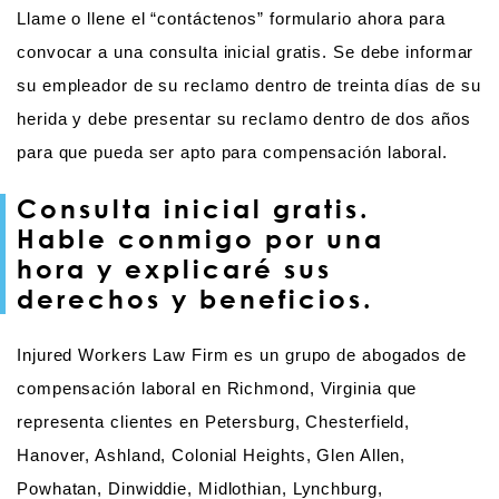
Llame o llene el “contáctenos” formulario ahora para
convocar a una consulta inicial gratis. Se debe informar
su empleador de su reclamo dentro de treinta días de su
herida y debe presentar su reclamo dentro de dos años
para que pueda ser apto para compensación laboral.
Consulta inicial gratis.
Hable conmigo por una
hora y explicaré sus
derechos y beneficios.
Injured Workers Law Firm es un grupo de abogados de
compensación laboral en Richmond, Virginia que
representa clientes en Petersburg, Chesterfield,
Hanover, Ashland, Colonial Heights, Glen Allen,
Powhatan, Dinwiddie, Midlothian, Lynchburg,