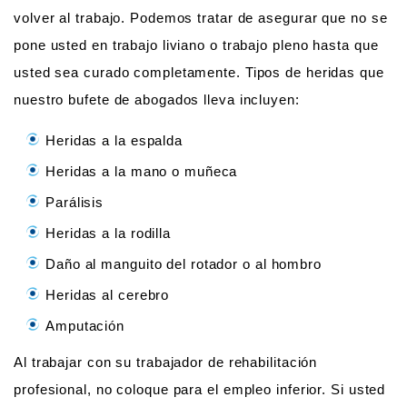
volver al trabajo. Podemos tratar de asegurar que no se
pone usted en trabajo liviano o trabajo pleno hasta que
usted sea curado completamente. Tipos de heridas que
nuestro bufete de abogados lleva incluyen:
Heridas a la espalda
Heridas a la mano o muñeca
Parálisis
Heridas a la rodilla
Daño al manguito del rotador o al hombro
Heridas al cerebro
Amputación
Al trabajar con su trabajador de rehabilitación
profesional, no coloque para el empleo inferior. Si usted