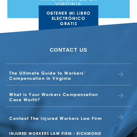
VIRGINIA
OBTENER MI LIBRO
ELECTRÓNICO
GRATIS
CONTACT US
The Ultimate Guide to Workers’
Compensation in Virginia
What Is Your Workers Compensation
Case Worth?
Contact The Injured Workers Law Firm
INJURED WORKERS LAW FIRM - RICHMOND