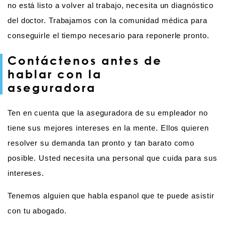
no está listo a volver al trabajo, necesita un diagnóstico
del doctor. Trabajamos con la comunidad médica para
conseguirle el tiempo necesario para reponerle pronto.
Contáctenos antes de
hablar con la
aseguradora
Ten en cuenta que la aseguradora de su empleador no
tiene sus mejores intereses en la mente. Ellos quieren
resolver su demanda tan pronto y tan barato como
posible. Usted necesita una personal que cuida para sus
intereses.
Tenemos alguien que habla espanol que te puede asistir
con tu abogado.